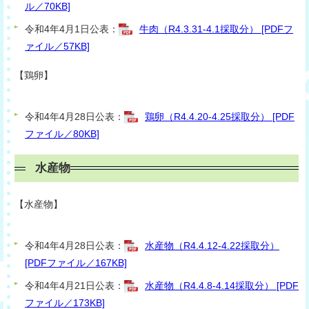
ル／70KB]
令和4年4月1日公表：
牛肉（R4.3.31-4.1採取分） [PDFフ
ァイル／57KB]
【鶏卵】
令和4年4月28日公表：
鶏卵（R4.4.20-4.25採取分） [PDF
ファイル／80KB]
水産物
【水産物】
令和4年4月28日公表：
水産物（R4.4.12-4.22採取分）
[PDFファイル／167KB]
令和4年4月21日公表：
水産物（R4.4.8-4.14採取分） [PDF
ファイル／173KB]