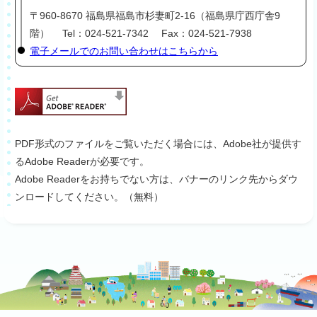
〒960-8670 福島県福島市杉妻町2-16（福島県庁西庁舎9
階） Tel：024-521-7342 Fax：024-521-7938
電子メールでのお問い合わせはこちらから
PDF形式のファイルをご覧いただく場合には、Adobe社が提供す
るAdobe Readerが必要です。
Adobe Readerをお持ちでない方は、バナーのリンク先からダウ
ンロードしてください。（無料）