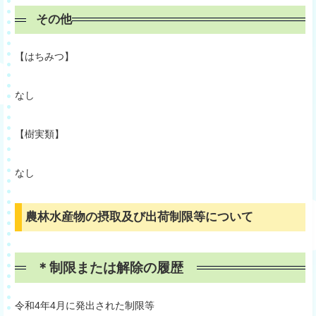
その他
【はちみつ】
なし
【樹実類】
なし
農林水産物の摂取及び出荷制限等について
＊
制限または解除の履歴
令和4年4月に発出された制限等