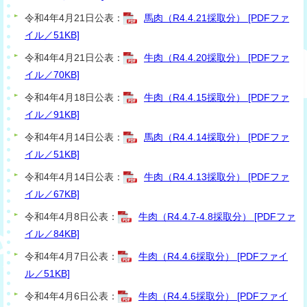
令和4年4月21日公表：
馬肉（R4.4.21採取分） [PDFファ
イル／51KB]
令和4年4月21日公表：
牛肉（R4.4.20採取分） [PDFファ
イル／70KB]
令和4年4月18日公表：
牛肉（R4.4.15採取分） [PDFファ
イル／91KB]
令和4年4月14日公表：
馬肉（R4.4.14採取分） [PDFファ
イル／51KB]
令和4年4月14日公表：
牛肉（R4.4.13採取分） [PDFファ
イル／67KB]
令和4年4月8日公表：
牛肉（R4.4.7-4.8採取分） [PDFファ
イル／84KB]
令和4年4月7日公表：
牛肉（R4.4.6採取分） [PDFファイ
ル／51KB]
令和4年4月6日公表：
牛肉（R4.4.5採取分） [PDFファイ