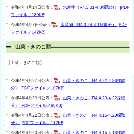
令和4年4月14日公表：
水産物（R4.3.31-4.8採取分） [PDF
ファイル／189KB]
令和4年4月7日公表：
水産物（R4.3.24-4.1採取分） [PDF
ファイル／142KB]
山菜・きのこ類
【山菜・きのこ類】
令和4年4月27日公表：
山菜・きのこ（R4.4.22-4.26採取
分） [PDFファイル／107KB]
令和4年4月26日公表：
山菜・きのこ（R4.4.20-4.22採取
分） [PDFファイル／88KB]
令和4年4月22日公表：
山菜・きのこ（R4.4.15-4.20採取
分） [PDFファイル／112KB]
令和4年4月20日公表：
山菜・きのこ（R4.4.15-4.18採取