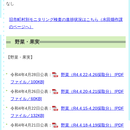
なし
旧市町村別モニタリング検査の進捗状況はこちら（水田畑作課
のページへ）
野菜・果実
【
野菜・果
実】
令和4年4月28日公表：
野菜（R4.4.22-4.26採取分） [PDF
ファイル／100KB]
令和4年4月26日公表：
野菜（R4.4.20-4.21採取分） [PDF
ファイル／60KB]
令和4年4月22日公表：
野菜（R4.4.15-4.20採取分） [PDF
ファイル／132KB]
令和4年4月21日公表：
野菜（R4.4.18-4.19採取分） [PDF