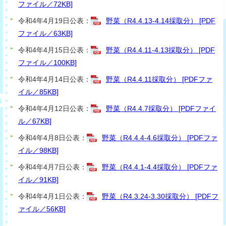
ファイル／72KB]
令和4年4月19日公表：
野菜（R4.4.13-4.14採取分） [PDF
ファイル／63KB]
令和4年4月15日公表：
野菜（R4.4.11-4.13採取分） [PDF
ファイル／100KB]
令和4年4月14日公表：
野菜（R4.4.11採取分） [PDFファ
イル／85KB]
令和4年4月12日公表：
野菜（R4.4.7採取分） [PDFファイ
ル／67KB]
令和4年4月8日公表：
野菜（R4.4.4-4.6採取分） [PDFファ
イル／98KB]
令和4年4月7日公表：
野菜（R4.4.1-4.4採取分） [PDFファ
イル／91KB]
令和4年4月1日公表：
野菜（R4.3.24-3.30採取分） [PDFフ
ァイル／56KB]