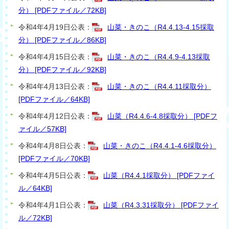
分） [PDFファイル／72KB]
令和4年4月19日公表：
山菜・きのこ（R4.4.13-4.15採取
分） [PDFファイル／86KB]
令和4年4月15日公表：
山菜・きのこ（R4.4.9-4.13採取
分） [PDFファイル／92KB]
令和4年4月13日公表：
山菜・きのこ（R4.4.11採取分）
[PDFファイル／64KB]
令和4年4月12日公表：
山菜（R4.4.6-4.8採取分） [PDFフ
ァイル／57KB]
令和4年4月8日公表：
山菜・きのこ（R4.4.1-4.6採取分）
[PDFファイル／70KB]
令和4年4月5日公表：
山菜（R4.4.1採取分） [PDFファイ
ル／64KB]
令和4年4月1日公表：
山菜（R4.3.31採取分） [PDFファイ
ル／72KB]