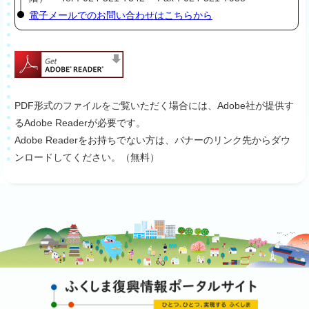
電子メールでのお問い合わせはこちらから
PDF形式のファイルをご覧いただく場合には、Adobe社が提供す
るAdobe Readerが必要です。
Adobe Readerをお持ちでない方は、バナーのリンク先からダウ
ンロードしてください。（無料）