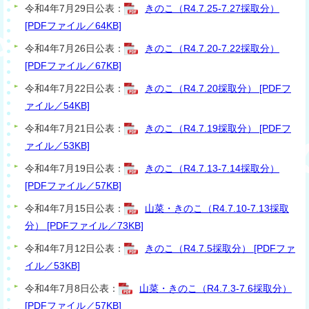
令和4年7月29日公表：
きのこ（R4.7.25-7.27採取分）
[PDFファイル／64KB]
令和4年7月26日公表：
きのこ（R4.7.20-7.22採取分）
[PDFファイル／67KB]
令和4年7月22日公表：
きのこ（R4.7.20採取分） [PDFフ
ァイル／54KB]
令和4年7月21日公表：
きのこ（R4.7.19採取分） [PDFフ
ァイル／53KB]
令和4年7月19日公表：
きのこ（R4.7.13-7.14採取分）
[PDFファイル／57KB]
令和4年7月15日公表：
山菜・きのこ（R4.7.10-7.13採取
分） [PDFファイル／73KB]
令和4年7月12日公表：
きのこ（R4.7.5採取分） [PDFファ
イル／53KB]
令和4年7月8日公表：
山菜・きのこ（R4.7.3-7.6採取分）
[PDFファイル／57KB]