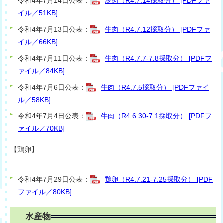
令和4年7月14日公表：
馬肉（R4.7.14採取分） [PDFファ
イル／51KB]
令和4年7月13日公表：
牛肉（R4.7.12採取分） [PDFファ
イル／66KB]
令和4年7月11日公表：
牛肉（R4.7.7-7.8採取分） [PDFフ
ァイル／84KB]
令和4年7月6日公表：
牛肉（R4.7.5採取分） [PDFファイ
ル／58KB]
令和4年7月4日公表：
牛肉（R4.6.30-7.1採取分） [PDFフ
ァイル／70KB]
【鶏卵】
令和4年7月29日公表：
鶏卵（R4.7.21-7.25採取分） [PDF
ファイル／80KB]
水産物