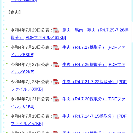
【食肉】
令和4年7月29日公表：
豚肉・馬肉・鶏肉（R4.7.25-7.28採
取分） [PDFファイル／61KB]
令和4年7月28日公表：
牛肉（R4.7.27採取分） [PDFファ
イル／53KB]
令和4年7月27日公表：
牛肉（R4.7.26採取分） [PDFファ
イル／62KB]
令和4年7月25日公表：
牛肉（R4.7.21-7.22採取分） [PDF
ファイル／89KB]
令和4年7月21日公表：
牛肉（R4.7.20採取分） [PDFファ
イル／64KB]
令和4年7月19日公表：
牛肉（R4.7.14-7.15採取分） [PDF
ファイル／57KB]