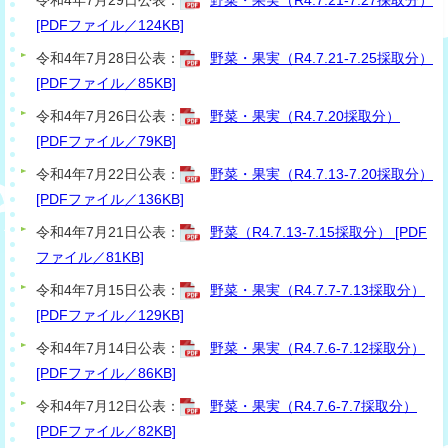
[PDFファイル／124KB]
令和4年7月28日公表：
野菜・果実（R4.7.21-7.25採取分）
[PDFファイル／85KB]
令和4年7月26日公表：
野菜・果実（R4.7.20採取分）
[PDFファイル／79KB]
令和4年7月22日公表：
野菜・果実（R4.7.13-7.20採取分）
[PDFファイル／136KB]
令和4年7月21日公表：
野菜（R4.7.13-7.15採取分） [PDF
ファイル／81KB]
令和4年7月15日公表：
野菜・果実（R4.7.7-7.13採取分）
[PDFファイル／129KB]
令和4年7月14日公表：
野菜・果実（R4.7.6-7.12採取分）
[PDFファイル／86KB]
令和4年7月12日公表：
野菜・果実（R4.7.6-7.7採取分）
[PDFファイル／82KB]