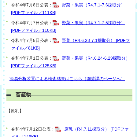
令和4年7月8日公表：
野菜・果実（R4.7.1-7.6採取分）
[PDFファイル／111KB]
令和4年7月7日公表：
野菜・果実（R4.7.1-7.5採取分）
[PDFファイル／110KB]
令和4年7月5日公表：
野菜（R4.6.28-7.1採取分） [PDFフ
ァイル／81KB]
令和4年7月1日公表：
野菜・果実（R4.6.24-6.29採取分）
[PDFファイル／125KB]
簡易分析装置による検査結果はこちら（園芸課のページへ）
畜産物
【原乳】
令和4年7月12日公表：
原乳（R4.7.11採取分） [PDFファ
イル／146KB]