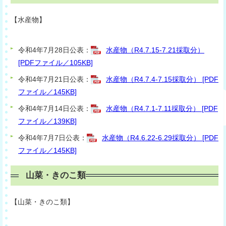
【水産物】
令和4年7月28日公表：
水産物（R4.7.15-7.21採取分）
[PDFファイル／105KB]
令和4年7月21日公表：
水産物（R4.7.4-7.15採取分） [PDF
ファイル／145KB]
令和4年7月14日公表：
水産物（R4.7.1-7.11採取分） [PDF
ファイル／139KB]
令和4年7月7日公表：
水産物（R4.6.22-6.29採取分） [PDF
ファイル／145KB]
山菜・きのこ類
【山菜・きのこ類】