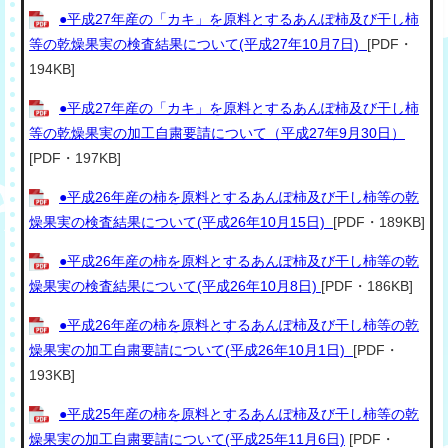
●平成27年産の「カキ」を原料とするあんぽ柿及び干し柿
等の乾燥果実の検査結果について(平成27年10月7日)
[PDF・
194KB]
●平成27年産の「カキ」を原料とするあんぽ柿及び干し柿
等の乾燥果実の加工自粛要請について（平成27年9月30日）
[PDF・197KB]
●平成26年産の柿を原料とするあんぽ柿及び干し柿等の乾
燥果実の検査結果について(平成26年10月15日)
[PDF・189KB]
●平成26年産の柿を原料とするあんぽ柿及び干し柿等の乾
燥果実の検査結果について(平成26年10月8日)
[PDF・186KB]
●平成26年産の柿を原料とするあんぽ柿及び干し柿等の乾
燥果実の加工自粛要請について(平成26年10月1日)
[PDF・
193KB]
●平成25年産の柿を原料とするあんぽ柿及び干し柿等の乾
燥果実の加工自粛要請について(平成25年11月6日)
[PDF・