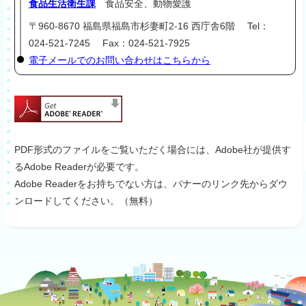
食品生活衛生課
食品安全、動物愛護
〒960-8670 福島県福島市杉妻町2-16 西庁舎6階 Tel：
024-521-7245 Fax：024-521-7925
電子メールでのお問い合わせはこちらから
PDF形式のファイルをご覧いただく場合には、Adobe社が提供す
るAdobe Readerが必要です。
Adobe Readerをお持ちでない方は、バナーのリンク先からダウ
ンロードしてください。（無料）