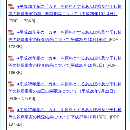
●平成29年産の「カキ」を原料とするあんぽ柿及び干し柿
等の乾燥果実の加工自粛要請について（平成29年10月4日）
[PDF・170KB]
●平成28年産の「カキ」を原料とするあんぽ柿及び干し柿
等の乾燥果実の検査結果について(平成28年10月19日)
[PDF・
173KB]
●平成28年産の「カキ」を原料とするあんぽ柿及び干し柿
等の乾燥果実の検査結果について(平成28年10月5日)
[PDF・
166KB]
●平成28年産の「カキ」を原料とするあんぽ柿及び干し柿
等の乾燥果実の加工自粛要請について（平成28年9月21日）
[PDF・177KB]
●平成27年産の「カキ」を原料とするあんぽ柿及び干し柿
等の乾燥果実の検査結果について(平成27年10月15日)
[PDF・
197KB]