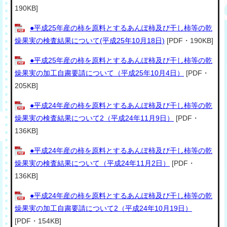
190KB]
●平成25年産の柿を原料とするあんぽ柿及び干し柿等の乾
燥果実の検査結果について(平成25年10月18日)
[PDF・190KB]
●平成25年産の柿を原料とするあんぽ柿及び干し柿等の乾
燥果実の加工自粛要請について（平成25年10月4日）
[PDF・
205KB]
●平成24年産の柿を原料とするあんぽ柿及び干し柿等の乾
燥果実の検査結果について2（平成24年11月9日）
[PDF・
136KB]
●平成24年産の柿を原料とするあんぽ柿及び干し柿等の乾
燥果実の検査結果について（平成24年11月2日）
[PDF・
136KB]
●平成24年産の柿を原料とするあんぽ柿及び干し柿等の乾
燥果実の加工自粛要請について2（平成24年10月19日）
[PDF・154KB]