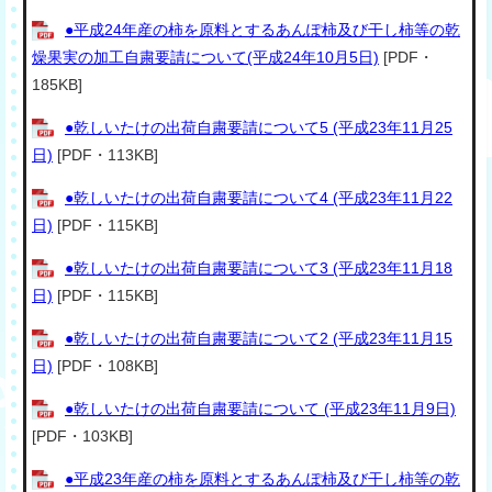
●平成24年産の柿を原料とするあんぽ柿及び干し柿等の乾
燥果実の加工自粛要請について(平成24年10月5日)
[PDF・
185KB]
●乾しいたけの出荷自粛要請について5 (平成23年11月25
日)
[PDF・113KB]
●乾しいたけの出荷自粛要請について4 (平成23年11月22
日)
[PDF・115KB]
●乾しいたけの出荷自粛要請について3 (平成23年11月18
日)
[PDF・115KB]
●乾しいたけの出荷自粛要請について2 (平成23年11月15
日)
[PDF・108KB]
●乾しいたけの出荷自粛要請について (平成23年11月9日)
[PDF・103KB]
●平成23年産の柿を原料とするあんぽ柿及び干し柿等の乾