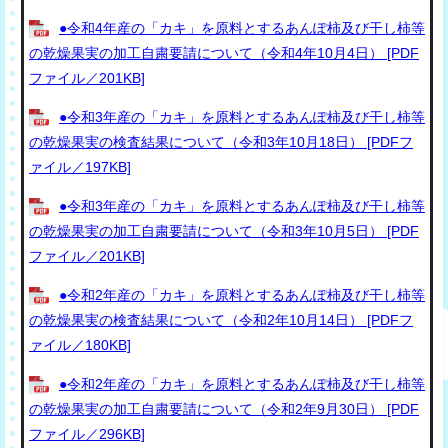
●令和4年産の「カキ」を原料とするあんぽ柿及び干し柿等
の乾燥果実の加工自粛要請について（令和4年10月4日） [PDF
ファイル／201KB]
●令和3年産の「カキ」を原料とするあんぽ柿及び干し柿等
の乾燥果実の検査結果について（令和3年10月18日） [PDFフ
ァイル／197KB]
●令和3年産の「カキ」を原料とするあんぽ柿及び干し柿等
の乾燥果実の加工自粛要請について（令和3年10月5日） [PDF
ファイル／201KB]
●令和2年産の「カキ」を原料とするあんぽ柿及び干し柿等
の乾燥果実の検査結果について（令和2年10月14日） [PDFフ
ァイル／180KB]
●令和2年産の「カキ」を原料とするあんぽ柿及び干し柿等
の乾燥果実の加工自粛要請について（令和2年9月30日） [PDF
ファイル／296KB]