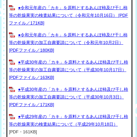
●令和元年産の「カキ」を原料とするあんぽ柿及び干し柿
等の乾燥果実の検査結果について（令和元年10月16日） [PDF
ファイル／171KB]
●令和元年産の「カキ」を原料とするあんぽ柿及び干し柿
等の乾燥果実の加工自粛要請について（令和元年10月2日）
[PDFファイル／180KB]
●平成30年産の「カキ」を原料とするあんぽ柿及び干し柿
等の乾燥果実の加工自粛要請について（平成30年10月17日）
[PDFファイル／163KB]
●平成30年産の「カキ」を原料とするあんぽ柿及び干し柿
等の乾燥果実の加工自粛要請について（平成30年10月3日）
[PDFファイル／171KB]
●平成29年産の「カキ」を原料とするあんぽ柿及び干し柿
等の乾燥果実の検査結果について（平成29年10月18日）
[PDF・161KB]