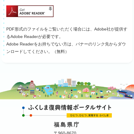
PDF形式のファイルをご覧いただく場合には、Adobe社が提供す
るAdobe Readerが必要です。
Adobe Readerをお持ちでない方は、バナーのリンク先からダウ
ンロードしてください。（無料）
福島県庁
〒960-8670