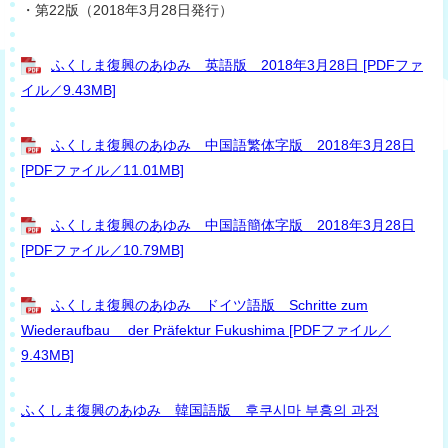
・第22版（2018年3月28日発行）
ふくしま復興のあゆみ 英語版 2018年3月28日 [PDFファ
イル／9.43MB]
ふくしま復興のあゆみ 中国語繁体字版 2018年3月28日
[PDFファイル／11.01MB]
ふくしま復興のあゆみ 中国語簡体字版 2018年3月28日
[PDFファイル／10.79MB]
ふくしま復興のあゆみ ドイツ語版 Schritte zum
Wiederaufbau der Präfektur Fukushima [PDFファイル／
9.43MB]
ふくしま復興のあゆみ 韓国語版 후쿠시마 부흥의 과정