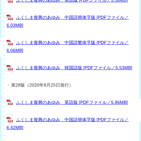
ふくしま復興のあゆみ 中国語簡体字版 [PDFファイル／
6.03MB]
ふくしま復興のあゆみ 中国語繁体字版 [PDFファイル／
6.06MB]
ふくしま復興のあゆみ 韓国語版 [PDFファイル／5.53MB]
・第28版（2020年8月25日発行）
ふくしま復興のあゆみ 英語版 [PDFファイル／5.86MB]
ふくしま復興のあゆみ 中国語簡体字版 [PDFファイル／
6.42MB]