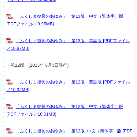
「ふくしま復興のあゆみ」 第13版 中文（繁体字）版
[PDFファイル／9.95MB]
「ふくしま復興のあゆみ」 第13版 英語版 [PDFファイル
／10.87MB]
・第12版 (2015年 8月3日発行)
「ふくしま復興のあゆみ」 第12版 英語版 [PDFファイル
／10.32MB]
「ふくしま復興のあゆみ」 第12版 中文（繁体字）版
[PDFファイル／10.01MB]
「ふくしま復興のあゆみ」 第12版 中文（簡体字）版 [PDF