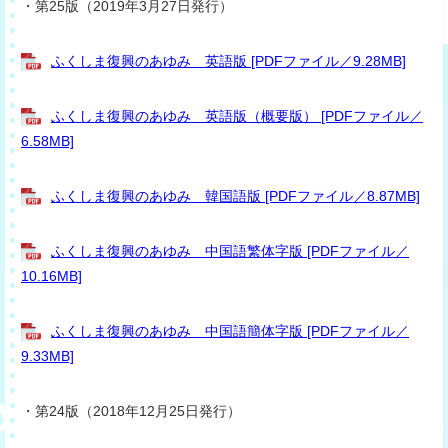
・第25版（2019年3月27日発行）
ふくしま復興のあゆみ 英語版 [PDFファイル／9.28MB]
ふくしま復興のあゆみ 英語版（概要版） [PDFファイル／
6.58MB]
ふくしま復興のあゆみ 韓国語版 [PDFファイル／8.87MB]
ふくしま復興のあゆみ 中国語繁体字版 [PDFファイル／
10.16MB]
ふくしま復興のあゆみ 中国語簡体字版 [PDFファイル／
9.33MB]
・第24版（2018年12月25日発行）