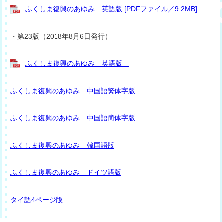
ふくしま復興のあゆみ 英語版 [PDFファイル／9.2MB]
・第23版（2018年8月6日発行）
ふくしま復興のあゆみ 英語版
ふくしま復興のあゆみ 中国語繁体字版
ふくしま復興のあゆみ 中国語簡体字版
ふくしま復興のあゆみ 韓国語版
ふくしま復興のあゆみ ドイツ語版
タイ語4ページ版