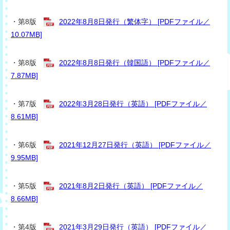
・第8版
2022年8月8日発行（繁体字） [PDFファイル／
10.07MB]
・第8版
2022年8月8日発行（韓国語） [PDFファイル／
7.87MB]
・第7版
2022年3月28日発行（英語） [PDFファイル／
8.61MB]
・第6版
2021年12月27日発行（英語） [PDFファイル／
9.95MB]
・第5版
2021年8月2日発行（英語） [PDFファイル／
8.66MB]
・第4版
2021年3月29日発行（英語） [PDFファイル／