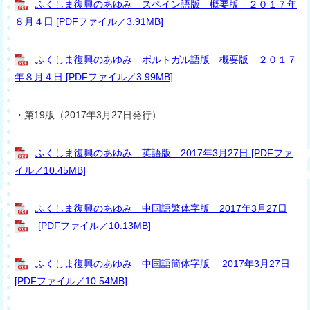
ふくしま復興のあゆみ スペイン語版 概要版 ２０１７年
８月４日 [PDFファイル／3.91MB]
ふくしま復興のあゆみ ポルトガル語版 概要版 ２０１７
年８月４日 [PDFファイル／3.99MB]
・第19版（2017年3月27日発行）
ふくしま復興のあゆみ 英語版 2017年3月27日 [PDFファ
イル／10.45MB]
ふくしま復興のあゆみ 中国語繁体字版 2017年3月27日
[PDFファイル／10.13MB]
ふくしま復興のあゆみ 中国語簡体字版 2017年3月27日
[PDFファイル／10.54MB]