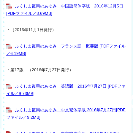
ふくしま復興のあゆみ 中国語簡体字版 2016年12月5日
[PDFファイル／8.69MB]
・（2016年11月1日発行）
ふくしま復興のあゆみ フランス語 概要版 [PDFファイル
／6.19MB]
・第17版 （2016年7月27日発行）
ふくしま復興のあゆみ 英語版 2016年7月27日 [PDFファ
イル／9.73MB]
ふくしま復興のあゆみ 中文繁体字版 2016年7月27日[PDF
ファイル／9.2MB]