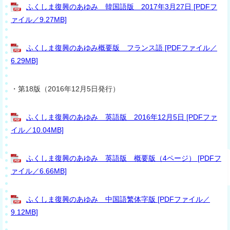
ふくしま復興のあゆみ 韓国語版 2017年3月27日 [PDFフ
ァイル／9.27MB]
ふくしま復興のあゆみ概要版 フランス語 [PDFファイル／
6.29MB]
・第18版（2016年12月5日発行）
ふくしま復興のあゆみ 英語版 2016年12月5日 [PDFファ
イル／10.04MB]
ふくしま復興のあゆみ 英語版 概要版（4ページ） [PDFフ
ァイル／6.66MB]
ふくしま復興のあゆみ 中国語繁体字版 [PDFファイル／
9.12MB]