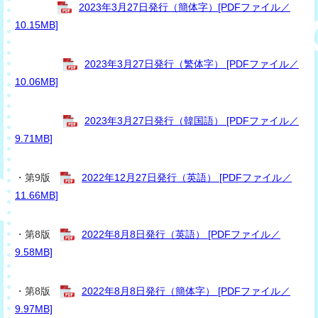
2023年3月27日発行（簡体字）[PDFファイル／
10.15MB]
2023年3月27日発行（繁体字） [PDFファイル／
10.06MB]
2023年3月27日発行（韓国語） [PDFファイル／
9.71MB]
・第9版
2022年12月27日発行（英語） [PDFファイル／
11.66MB]
・第8版
2022年8月8日発行（英語） [PDFファイル／
9.58MB]
・第8版
2022年8月8日発行（簡体字） [PDFファイル／
9.97MB]