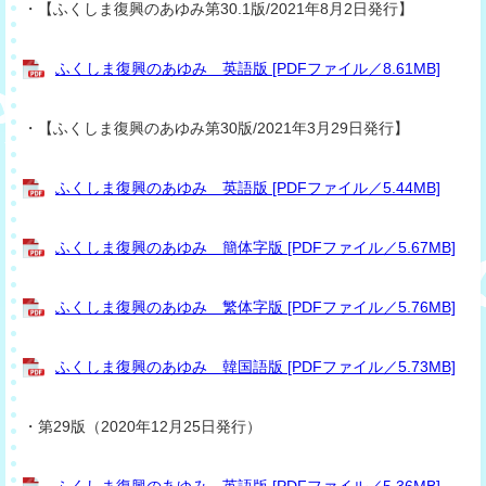
・【ふくしま復興のあゆみ第30.1版/2021年8月2日発行】
ふくしま復興のあゆみ 英語版 [PDFファイル／8.61MB]
・【ふくしま復興のあゆみ第30版/2021年3月29日発行】
ふくしま復興のあゆみ 英語版 [PDFファイル／5.44MB]
ふくしま復興のあゆみ 簡体字版 [PDFファイル／5.67MB]
ふくしま復興のあゆみ 繁体字版 [PDFファイル／5.76MB]
ふくしま復興のあゆみ 韓国語版 [PDFファイル／5.73MB]
・第29版（2020年12月25日発行）
ふくしま復興のあゆみ 英語版 [PDFファイル／5.36MB]