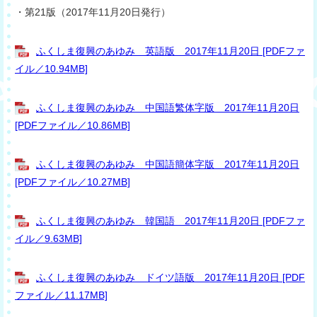
・第21版（2017年11月20日発行）
ふくしま復興のあゆみ 英語版 2017年11月20日 [PDFファ
イル／10.94MB]
ふくしま復興のあゆみ 中国語繁体字版 2017年11月20日
[PDFファイル／10.86MB]
ふくしま復興のあゆみ 中国語簡体字版 2017年11月20日
[PDFファイル／10.27MB]
ふくしま復興のあゆみ 韓国語 2017年11月20日 [PDFファ
イル／9.63MB]
ふくしま復興のあゆみ ドイツ語版 2017年11月20日 [PDF
ファイル／11.17MB]