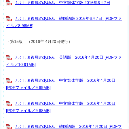
ふくしま復興のあゆみ 中文簡体字版 2016年6月7日
ふくしま復興のあゆみ 韓国語版 2016年6月7日 [PDFファ
イル／8.98MB]
・第15版 （2016年 4月20日発行）
ふくしま復興のあゆみ 英語版 2016年4月20日 [PDFファ
イル／10.91MB]
ふくしま復興のあゆみ 中文繁体字版 2016年4月20日
[PDFファイル／9.69MB]
ふくしま復興のあゆみ 中文簡体字版 2016年4月20日
[PDFファイル／9.68MB]
ふくしま復興のあゆみ 韓国語版 2016年4月20日 [PDFフ