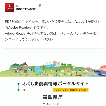
PDF形式のファイルをご覧いただく場合には、Adobe社が提供す
るAdobe Readerが必要です。
Adobe Readerをお持ちでない方は、バナーのリンク先からダウ
ンロードしてください。（無料）
福島県庁
〒960-8670