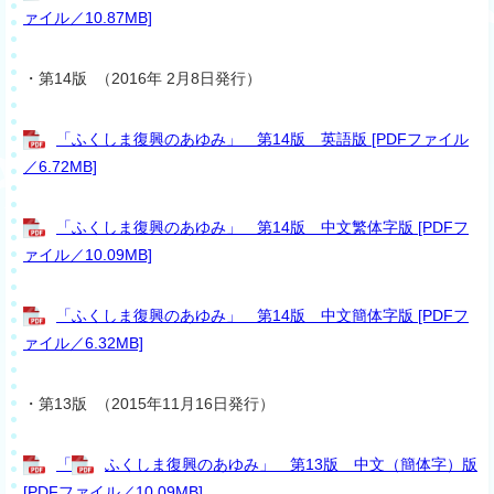
ァイル／10.87MB]
・第14版 （2016年 2月8日発行）
「ふくしま復興のあゆみ」 第14版 英語版 [PDFファイル
／6.72MB]
「ふくしま復興のあゆみ」 第14版 中文繁体字版 [PDFフ
ァイル／10.09MB]
「ふくしま復興のあゆみ」 第14版 中文簡体字版 [PDFフ
ァイル／6.32MB]
・第13版 （2015年11月16日発行）
「
ふくしま復興のあゆみ」 第13版 中文（簡体字）版
[PDFファイル／10.09MB]