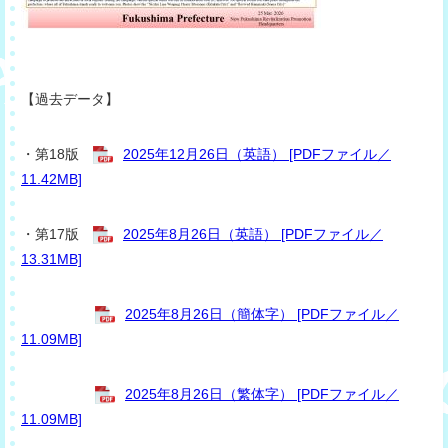
【過去データ】
・第18版
2025年12月26日（英語） [PDFファイル／
11.42MB]
・第17版
2025年8月26日（英語） [PDFファイル／
13.31MB]
2025年8月26日（簡体字） [PDFファイル／
11.09MB]
2025年8月26日（繁体字） [PDFファイル／
11.09MB]