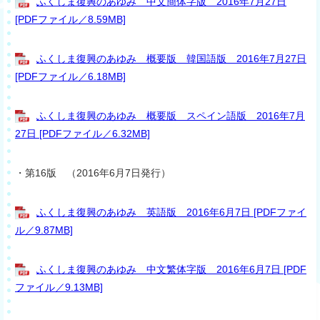
ふくしま復興のあゆみ 中文簡体字版 2016年7月27日
[PDFファイル／8.59MB]
ふくしま復興のあゆみ 概要版 韓国語版 2016年7月27日
[PDFファイル／6.18MB]
ふくしま復興のあゆみ 概要版 スペイン語版 2016年7月
27日 [PDFファイル／6.32MB]
・第16版 （2016年6月7日発行）
ふくしま復興のあゆみ 英語版 2016年6月7日 [PDFファイ
ル／9.87MB]
ふくしま復興のあゆみ 中文繁体字版 2016年6月7日 [PDF
ファイル／9.13MB]