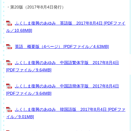
・第20版（2017年8月4日発行）
ふくしま復興のあゆみ 英語版 2017年8月4日 [PDFファイ
ル／10.68MB]
英語 概要版（4ページ） [PDFファイル／4.63MB]
ふくしま復興のあゆみ 中国語繁体字版 2017年8月4日
[PDFファイル／9.64MB]
ふくしま復興のあゆみ 中国語簡体字版 2017年8月4日
[PDFファイル／9.64MB]
ふくしま復興のあゆみ 韓国語版 2017年8月4日 [PDFファ
イル／9.01MB]