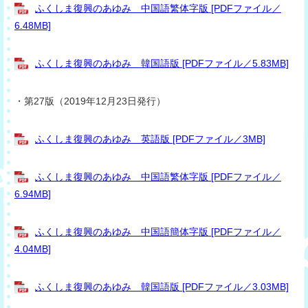
ふくしま復興のあゆみ 中国語繁体字版 [PDFファイル／
6.48MB]
ふくしま復興のあゆみ 韓国語版 [PDFファイル／5.83MB]
・第27版（2019年12月23日発行）
ふくしま復興のあゆみ 英語版 [PDFファイル／3MB]
ふくしま復興のあゆみ 中国語繁体字版 [PDFファイル／
6.94MB]
ふくしま復興のあゆみ 中国語簡体字版 [PDFファイル／
4.04MB]
ふくしま復興のあゆみ 韓国語版 [PDFファイル／3.03MB]