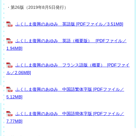
・第26版（2019年8月5日発行）
ふくしま復興のあゆみ 英語版 [PDFファイル／3.51MB]
ふくしま復興のあゆみ 英語（概要版） [PDFファイル／
1.94MB]
ふくしま復興のあゆみ フランス語版（概要） [PDFファイ
ル／2.06MB]
ふくしま復興のあゆみ 中国語繁体字版 [PDFファイル／
5.12MB]
ふくしま復興のあゆみ 中国語簡体字版 [PDFファイル／
7.77MB]