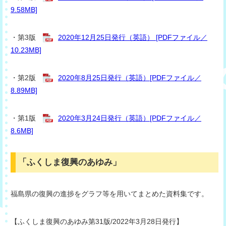
9.58MB]
・第3版
2020年12月25日発行（英語） [PDFファイル／
10.23MB]
・第2版
2020年8月25日発行（英語）[PDFファイル／
8.89MB]
・第1版
2020年3月24日発行（英語）[PDFファイル／
8.6MB]
「ふくしま復興のあゆみ」
福島県の復興の進捗をグラフ等を用いてまとめた資料集です。
【ふくしま復興のあゆみ第31版/2022年3月28日発行】