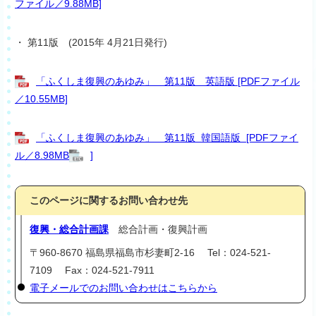
ファイル／9.88MB]
・ 第11版 (2015年 4月21日発行)
「ふくしま復興のあゆみ」 第11版 英語版 [PDFファイル
／10.55MB]
「ふくしま復興のあゆみ」 第11版 韓国語版 [PDFファイ
ル／8.98MB
]
このページに関するお問い合わせ先
復興・総合計画課
総合計画・復興計画
〒960-8670 福島県福島市杉妻町2-16 Tel：024-521-
7109 Fax：024-521-7911
電子メールでのお問い合わせはこちらから