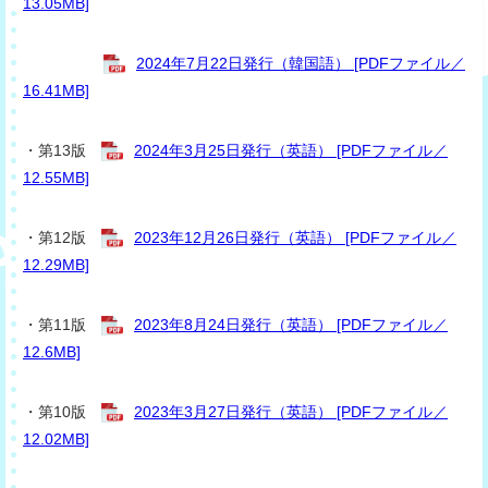
13.05MB]
2024年7月22日発行（韓国語） [PDFファイル／
16.41MB]
・第13版
2024年3月25日発行（英語） [PDFファイル／
12.55MB]
・第12版
2023年12月26日発行（英語） [PDFファイル／
12.29MB]
・第11版
2023年8月24日発行（英語） [PDFファイル／
12.6MB]
・第10版
2023年3月27日発行（英語） [PDFファイル／
12.02MB]