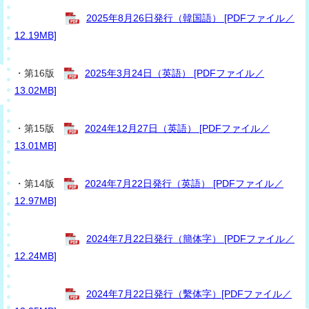
2025年8月26日発行（韓国語） [PDFファイル／
12.19MB]
・第16版
2025年3月24日（英語） [PDFファイル／
13.02MB]
・第15版
2024年12月27日（英語） [PDFファイル／
13.01MB]
・第14版
2024年7月22日発行（英語） [PDFファイル／
12.97MB]
2024年7月22日発行（簡体字） [PDFファイル／
12.24MB]
2024年7月22日発行（繫体字）[PDFファイル／