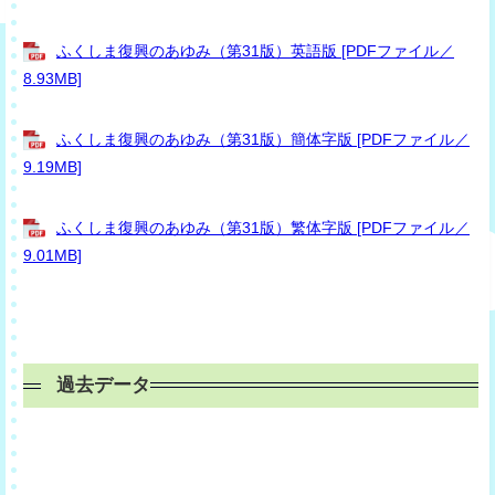
ふくしま復興のあゆみ（第31版）英語版 [PDFファイル／
8.93MB]
ふくしま復興のあゆみ（第31版）簡体字版 [PDFファイル／
9.19MB]
ふくしま復興のあゆみ（第31版）繁体字版 [PDFファイル／
9.01MB]
過去データ