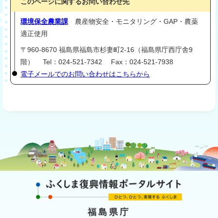
このページに関するお問い合わせ先
環境保全農業課
農産物安全・モニタリング・GAP・農薬
適正使用
〒960-8670 福島県福島市杉妻町2-16（福島県庁西庁舎9
階） Tel：024-521-7342 Fax：024-521-7938
電子メールでのお問い合わせはこちらから
福島県庁