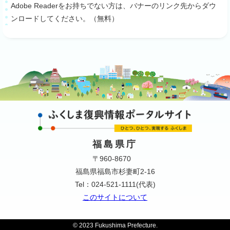
Adobe Readerをお持ちでない方は、バナーのリンク先からダウ
ンロードしてください。（無料）
福島県庁
〒960-8670
福島県福島市杉妻町2-16
Tel：024-521-1111(代表)
このサイトについて
© 2023 Fukushima Prefecture.