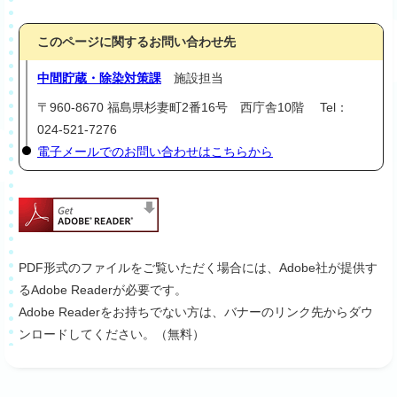
このページに関するお問い合わせ先
中間貯蔵・除染対策課
施設担当
〒960-8670 福島県杉妻町2番16号 西庁舎10階 Tel：
024-521-7276
電子メールでのお問い合わせはこちらから
PDF形式のファイルをご覧いただく場合には、Adobe社が提供す
るAdobe Readerが必要です。
Adobe Readerをお持ちでない方は、バナーのリンク先からダウ
ンロードしてください。（無料）