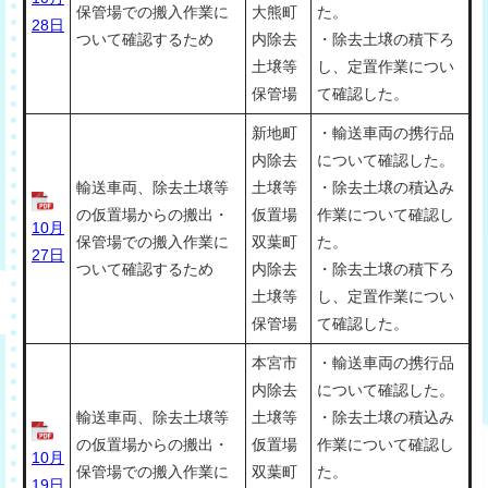
保管場での搬入作業に
大熊町
た。
28日
ついて確認するため
内除去
・除去土壌の積下ろ
土壌等
し、定置作業につい
保管場
て確認した。
新地町
・輸送車両の携行品
内除去
について確認した。
輸送車両、除去土壌等
土壌等
・除去土壌の積込み
の仮置場からの搬出・
仮置場
作業について確認し
10月
保管場での搬入作業に
双葉町
た。
27日
ついて確認するため
内除去
・除去土壌の積下ろ
土壌等
し、定置作業につい
保管場
て確認した。
本宮市
・輸送車両の携行品
内除去
について確認した。
輸送車両、除去土壌等
土壌等
・除去土壌の積込み
の仮置場からの搬出・
仮置場
作業について確認し
10月
保管場での搬入作業に
双葉町
た。
19日